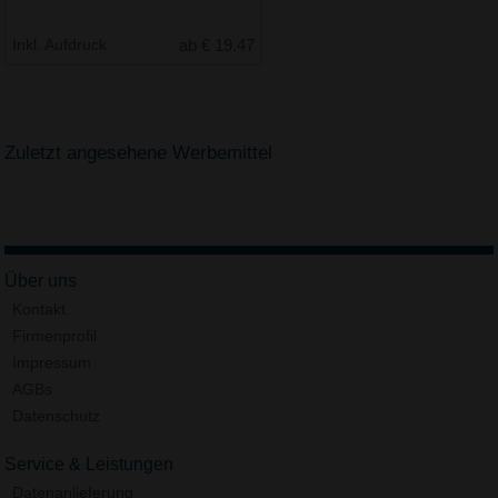
Inkl. Aufdruck
ab € 19.47
Zuletzt angesehene Werbemittel
Über uns
Kontakt
Firmenprofil
Impressum
AGBs
Datenschutz
Service & Leistungen
Datenanlieferung