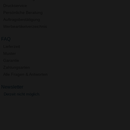
Druckservice
Persönliche Beratung
Auftragsbestätigung
Werbeartikelverzeichnis
FAQ
Lieferzeit
Muster
Garantie
Zahlungsarten
Alle Fragen & Antworten
Newsletter
Derzeit nicht möglich.