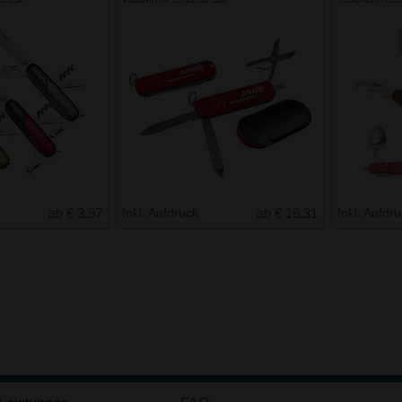
ab € 3.97
Inkl. Aufdruck
ab € 16.31
Inkl. Aufdr