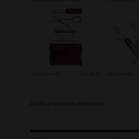
Inkl. Aufdruck
ab € 26.36
Inkl. Aufdruck
Zuletzt angesehene Werbemittel