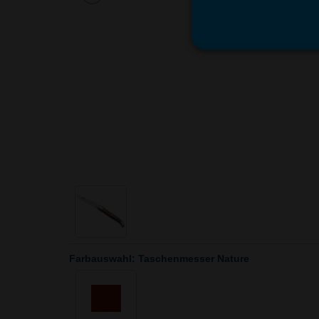
Farbauswahl: Taschenmesser Nature