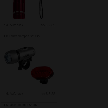
Inkl. Aufdruck
ab € 2.89
LED Fahrradlampen Set City
Inkl. Aufdruck
ab € 5.38
LED Taschenlampe Shorty