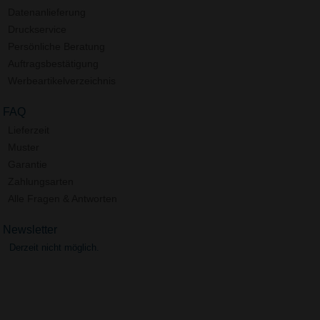
Datenanlieferung
Druckservice
Persönliche Beratung
Auftragsbestätigung
Werbeartikelverzeichnis
FAQ
Lieferzeit
Muster
Garantie
Zahlungsarten
Alle Fragen & Antworten
Newsletter
Derzeit nicht möglich.