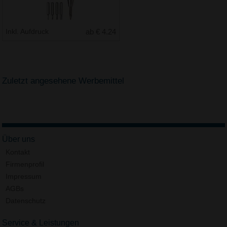
Inkl. Aufdruck
ab € 4.24
Zuletzt angesehene Werbemittel
Über uns
Kontakt
Firmenprofil
Impressum
AGBs
Datenschutz
Service & Leistungen