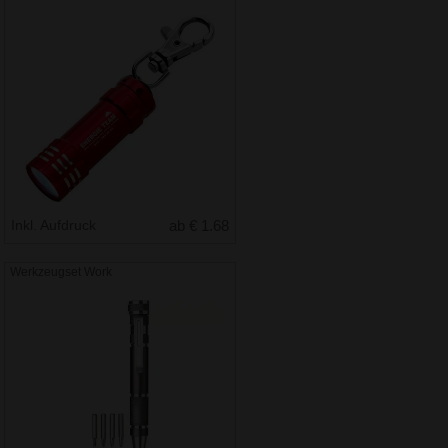
Inkl. Aufdruck
ab € 1.68
Werkzeugset Work