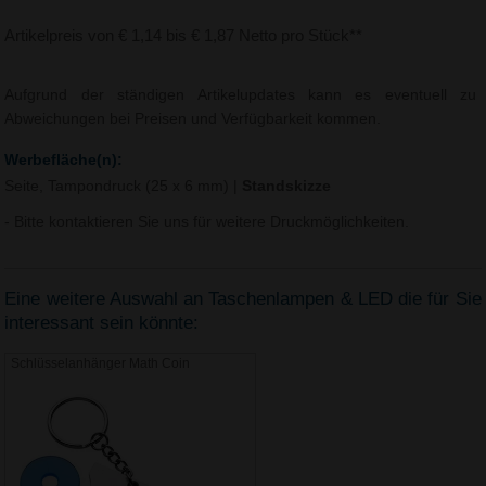
Artikelpreis von € 1,14 bis € 1,87 Netto pro Stück**
Aufgrund der ständigen Artikelupdates kann es eventuell zu
Abweichungen bei Preisen und Verfügbarkeit kommen.
Werbefläche(n):
Seite, Tampondruck (25 x 6 mm)
|
Standskizze
- Bitte kontaktieren Sie uns für weitere Druckmöglichkeiten.
Eine weitere Auswahl an Taschenlampen & LED die für Sie
interessant sein könnte:
Schlüsselanhänger Math Coin