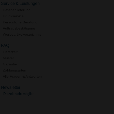
Service & Leistungen
Datenanlieferung
Druckservice
Persönliche Beratung
Auftragsbestätigung
Werbeartikelverzeichnis
FAQ
Lieferzeit
Muster
Garantie
Zahlungsarten
Alle Fragen & Antworten
Newsletter
Derzeit nicht möglich.