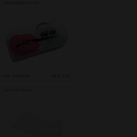
Fahrradlämpchen Set
Inkl. Aufdruck
ab € 2.83
Card Light Jersey