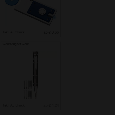
Inkl. Aufdruck
ab € 0.66
Werkzeugset Work
Inkl. Aufdruck
ab € 4.24