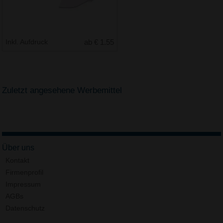
Inkl. Aufdruck
ab € 1.55
Zuletzt angesehene Werbemittel
Über uns
Kontakt
Firmenprofil
Impressum
AGBs
Datenschutz