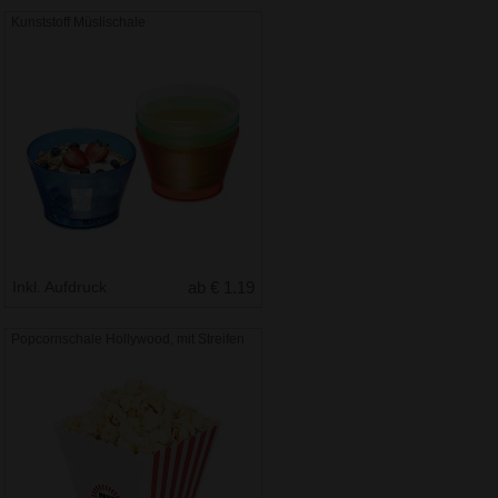
Kunststoff Müslischale
Inkl. Aufdruck
ab € 1.19
Popcornschale Hollywood, mit Streifen