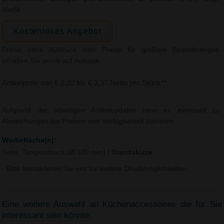
MwSt.
Kostenloses Angebot
Preise ohne Aufdruck oder Preise für größere Bestellmengen
erhalten Sie gerne auf Anfrage.
Artikelpreis von € 2,22 bis € 3,37 Netto pro Stück**
Aufgrund der ständigen Artikelupdates kann es eventuell zu
Abweichungen bei Preisen und Verfügbarkeit kommen.
Werbefläche(n):
Seite, Tampondruck (Ø 100 mm)
|
Standskizze
- Bitte kontaktieren Sie uns für weitere Druckmöglichkeiten.
Eine weitere Auswahl an Küchenaccessoires die für Sie
interessant sein könnte: