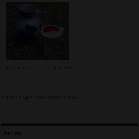
Inkl. Aufdruck
ab € 0.86
Zuletzt angesehene Werbemittel
Über uns