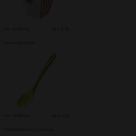
Inkl. Aufdruck
ab € 2.45
Servierlöffel Napoli
Inkl. Aufdruck
ab € 4.54
Trinkglasabdeckung Clip Clap