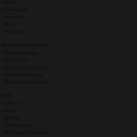
Kontakt
Firmenprofil
Impressum
AGBs
Datenschutz
Service & Leistungen
Datenanlieferung
Druckservice
Persönliche Beratung
Auftragsbestätigung
Werbeartikelverzeichnis
FAQ
Lieferzeit
Muster
Garantie
Zahlungsarten
Alle Fragen & Antworten