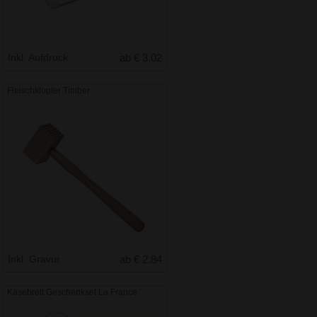
Inkl. Aufdruck
ab € 3.02
Fleischklopfer Timber
Inkl. Gravur
ab € 2.84
Käsebrett Geschenkset La France