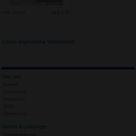
Inkl. Gravur
ab € 1.45
Zuletzt angesehene Werbemittel
Über uns
Kontakt
Firmenprofil
Impressum
AGBs
Datenschutz
Service & Leistungen
Datenanlieferung