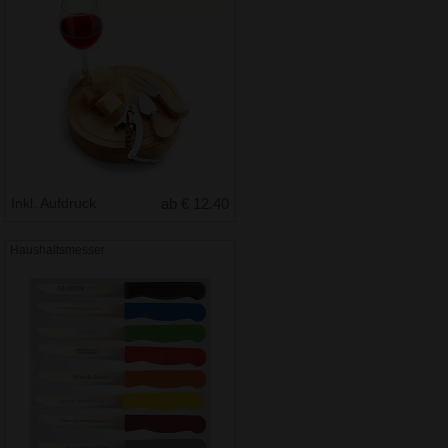
Inkl. Aufdruck
ab € 12.40
Haushaltsmesser