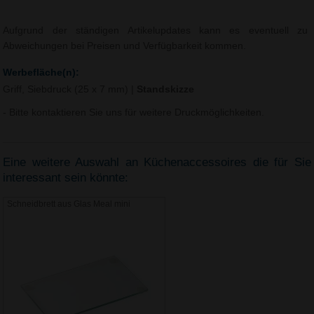
Aufgrund der ständigen Artikelupdates kann es eventuell zu
Abweichungen bei Preisen und Verfügbarkeit kommen.
Werbefläche(n):
Griff, Siebdruck (25 x 7 mm)
|
Standskizze
- Bitte kontaktieren Sie uns für weitere Druckmöglichkeiten.
Eine weitere Auswahl an Küchenaccessoires die für Sie
interessant sein könnte:
Schneidbrett aus Glas Meal mini