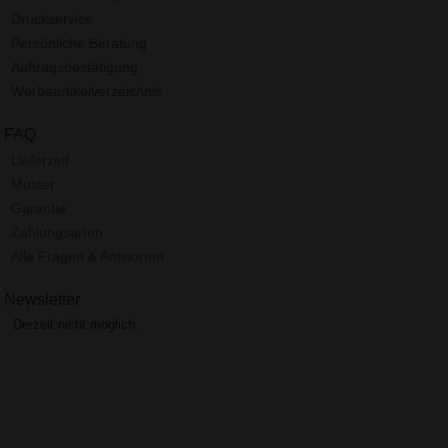
Druckservice
Persönliche Beratung
Auftragsbestätigung
Werbeartikelverzeichnis
FAQ
Lieferzeit
Muster
Garantie
Zahlungsarten
Alle Fragen & Antworten
Newsletter
Derzeit nicht möglich.