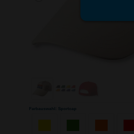
Farbauswahl: Sportcap