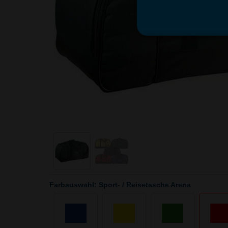
Farbauswahl: Sport- / Reisetasche Arena