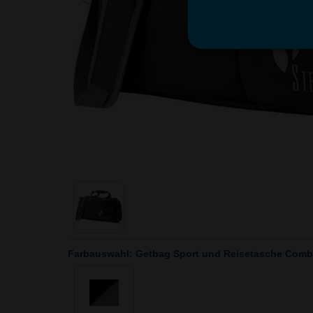
Farbauswahl: Getbag Sport und Reisetasche Comb