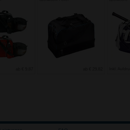
ab € 9.87
ab € 29.82
Inkl. Aufdr