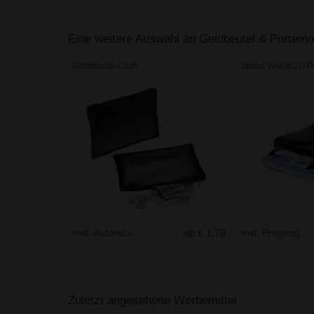
Eine weitere Auswahl an Geldbeutel & Portemon
Geldtasche Cash
Space Wallet 2.0 Pu
Inkl. Aufdruck
ab € 1.78
Inkl. Prägung
Zuletzt angesehene Werbemittel