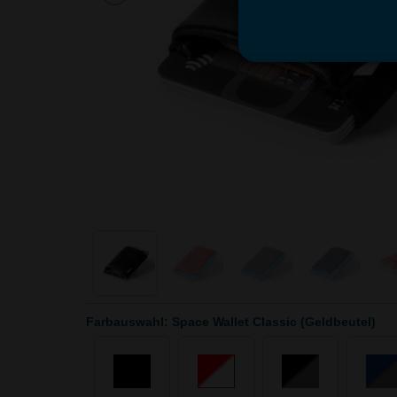
Farbauswahl: Space Wallet Classic (Geldbeutel)