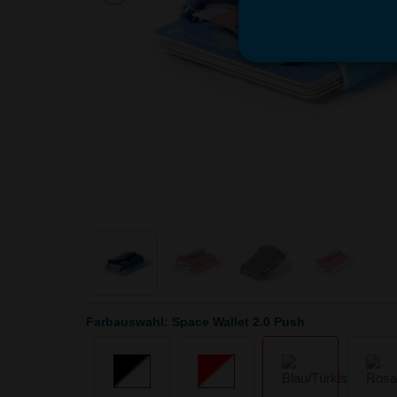
Farbauswahl: Space Wallet 2.0 Push