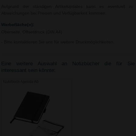
Aufgrund der ständigen Artikelupdates kann es eventuell zu
Abweichungen bei Preisen und Verfügbarkeit kommen.
Werbefläche(n):
Oberseite, Offsetdruck (DIN A4)
- Bitte kontaktieren Sie uns für weitere Druckmöglichkeiten.
Eine weitere Auswahl an Notizbücher die für Sie
interessant sein könnte:
Notizbuch Agenda A6