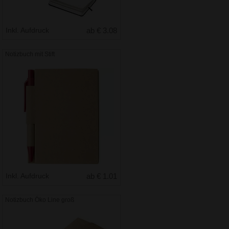
Inkl. Aufdruck
ab € 3.08
Notizbuch mit Stift
Inkl. Aufdruck
ab € 1.01
Notizbuch Öko Line groß