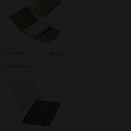
Inkl. Aufdruck
ab € 1.67
Notizbuch Harvey A5