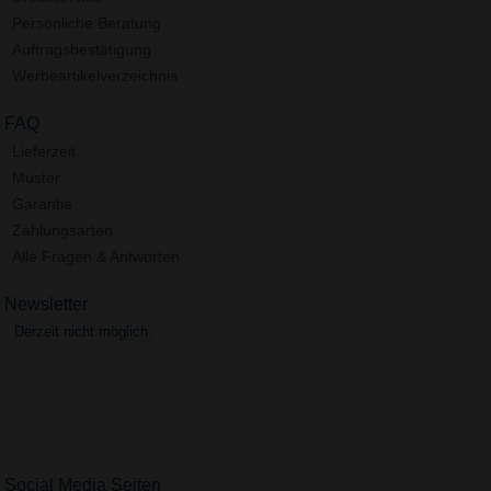
Persönliche Beratung
Auftragsbestätigung
Werbeartikelverzeichnis
FAQ
Lieferzeit
Muster
Garantie
Zahlungsarten
Alle Fragen & Antworten
Newsletter
Derzeit nicht möglich.
Social Media Seiten