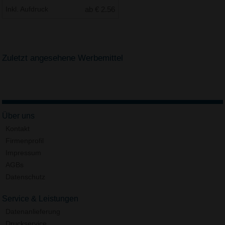
Inkl. Aufdruck
ab € 2.56
Zuletzt angesehene Werbemittel
Über uns
Kontakt
Firmenprofil
Impressum
AGBs
Datenschutz
Service & Leistungen
Datenanlieferung
Druckservice