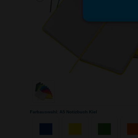
Farbauswahl: A5 Notizbuch Kiel