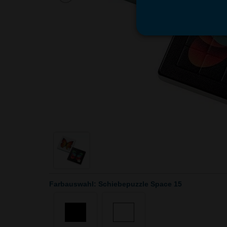
Farbauswahl: Schiebepuzzle Space 15