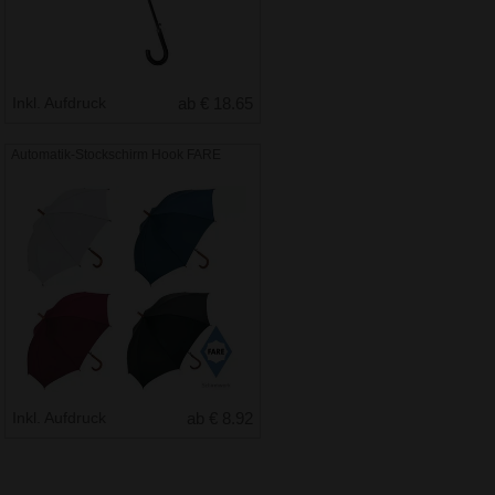
Inkl. Aufdruck
ab € 18.65
Automatik-Stockschirm Hook FARE
Inkl. Aufdruck
ab € 8.92