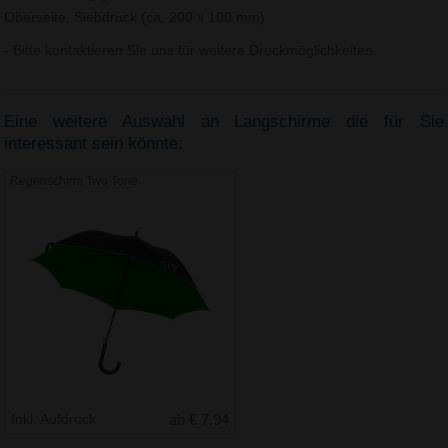
Oberseite, Siebdruck (ca. 200 x 100 mm)
- Bitte kontaktieren Sie uns für weitere Druckmöglichkeiten.
Eine weitere Auswahl an Langschirme die für Sie
interessant sein könnte:
Regenschirm Two Tone
Inkl. Aufdruck
ab € 7.94