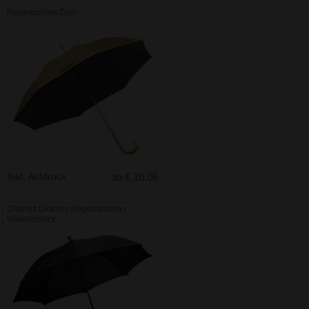
Regenschirm Zigo
Inkl. Aufdruck
ab € 10.06
Charles Dickens Regenschirm /
Wanderstock