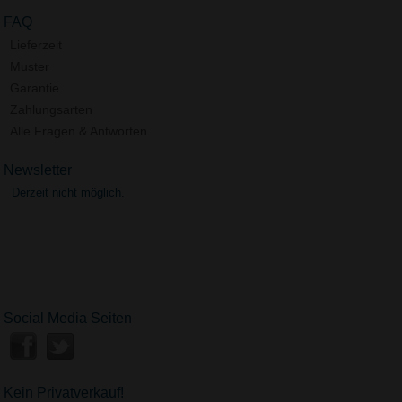
FAQ
Lieferzeit
Muster
Garantie
Zahlungsarten
Alle Fragen & Antworten
Newsletter
Derzeit nicht möglich.
Social Media Seiten
Kein Privatverkauf!