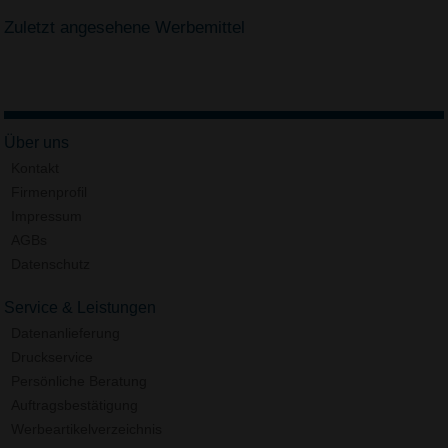
Zuletzt angesehene Werbemittel
Über uns
Kontakt
Firmenprofil
Impressum
AGBs
Datenschutz
Service & Leistungen
Datenanlieferung
Druckservice
Persönliche Beratung
Auftragsbestätigung
Werbeartikelverzeichnis