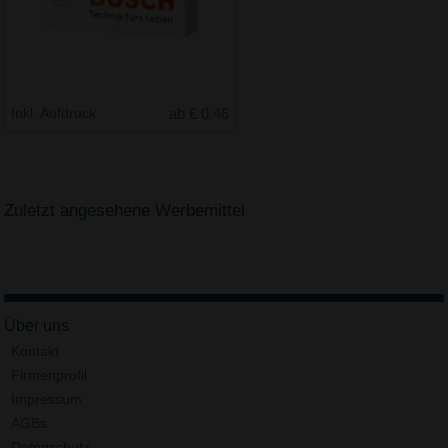
Inkl. Aufdruck
ab € 0.46
Zuletzt angesehene Werbemittel
Über uns
Kontakt
Firmenprofil
Impressum
AGBs
Datenschutz