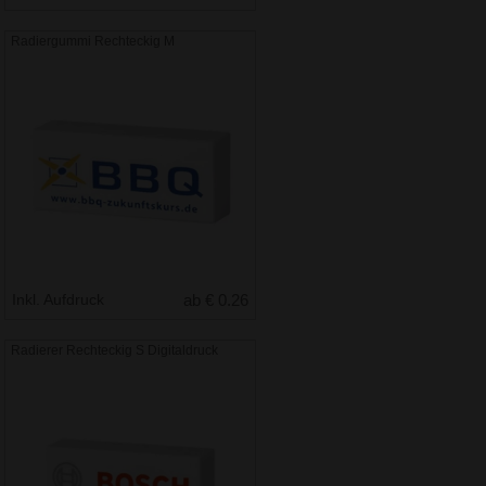
Radiergummi Rechteckig M
Inkl. Aufdruck
ab € 0.26
Radierer Rechteckig S Digitaldruck