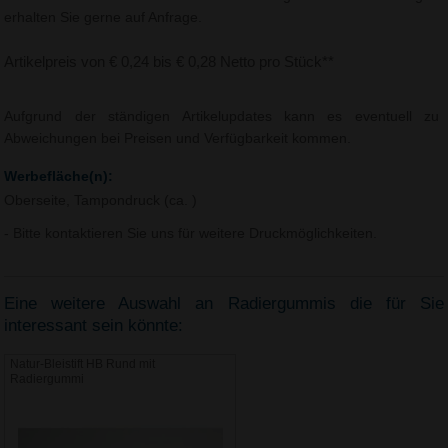
erhalten Sie gerne auf Anfrage.
Artikelpreis von € 0,24 bis € 0,28 Netto pro Stück**
Aufgrund der ständigen Artikelupdates kann es eventuell zu
Abweichungen bei Preisen und Verfügbarkeit kommen.
Werbefläche(n):
Oberseite, Tampondruck (ca. )
- Bitte kontaktieren Sie uns für weitere Druckmöglichkeiten.
Eine weitere Auswahl an Radiergummis die für Sie
interessant sein könnte:
Natur-Bleistift HB Rund mit
Radiergummi