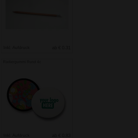
Inkl. Aufdruck
ab € 0.31
Radiergummi Rund 4c
Inkl. Aufdruck
ab € 0.83