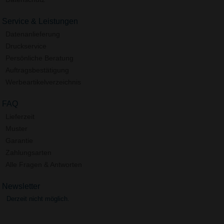
Service & Leistungen
Datenanlieferung
Druckservice
Persönliche Beratung
Auftragsbestätigung
Werbeartikelverzeichnis
FAQ
Lieferzeit
Muster
Garantie
Zahlungsarten
Alle Fragen & Antworten
Newsletter
Derzeit nicht möglich.