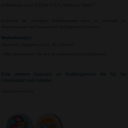
Artikelpreis von € 0,62 bis € 0,71 Netto pro Stück**
Aufgrund der ständigen Artikelupdates kann es eventuell zu
Abweichungen bei Preisen und Verfügbarkeit kommen.
Werbefläche(n):
Oberseite, Digitaldruck (ca. 48 x 33 mm)
- Bitte kontaktieren Sie uns für weitere Druckmöglichkeiten.
Eine weitere Auswahl an Radiergummis die für Sie
interessant sein könnte:
Radiergummi Rund