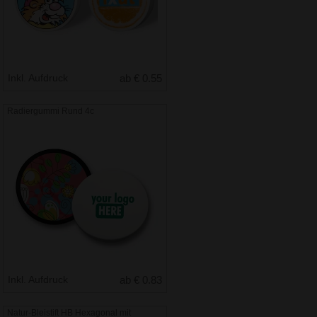
Inkl. Aufdruck
ab € 0.55
Radiergummi Rund 4c
Inkl. Aufdruck
ab € 0.83
Natur-Bleistift HB Hexagonal mit