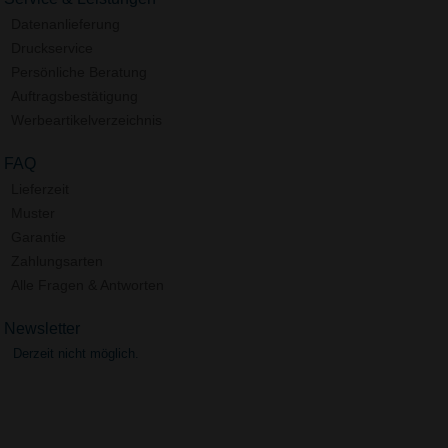
Datenanlieferung
Druckservice
Persönliche Beratung
Auftragsbestätigung
Werbeartikelverzeichnis
FAQ
Lieferzeit
Muster
Garantie
Zahlungsarten
Alle Fragen & Antworten
Newsletter
Derzeit nicht möglich.