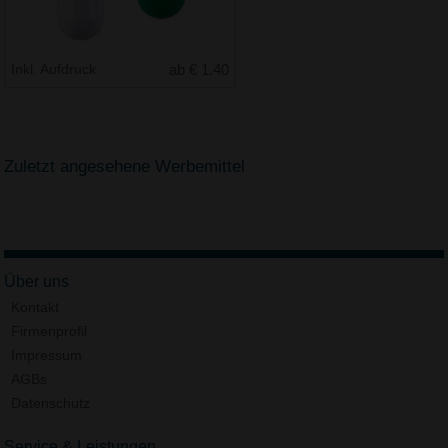
Inkl. Aufdruck
ab € 1.40
Zuletzt angesehene Werbemittel
Über uns
Kontakt
Firmenprofil
Impressum
AGBs
Datenschutz
Service & Leistungen