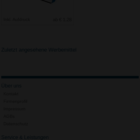
Inkl. Aufdruck
ab € 1.28
Zuletzt angesehene Werbemittel
Über uns
Kontakt
Firmenprofil
Impressum
AGBs
Datenschutz
Service & Leistungen