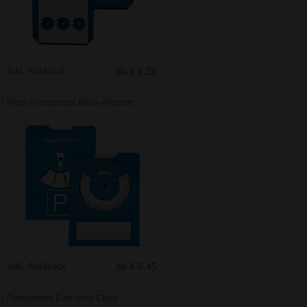
Inkl. Aufdruck
ab € 1.28
Papp-Parkscheibe Reise-Rechner
Inkl. Aufdruck
ab € 0.45
Parkscheibe Euro ohne Chips