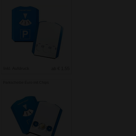
Inkl. Aufdruck
ab € 1.55
Parkscheibe Euro mit Chips