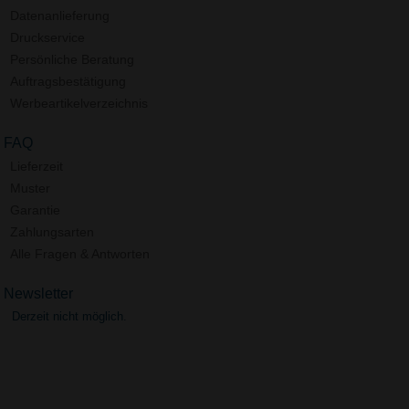
Datenanlieferung
Druckservice
Persönliche Beratung
Auftragsbestätigung
Werbeartikelverzeichnis
FAQ
Lieferzeit
Muster
Garantie
Zahlungsarten
Alle Fragen & Antworten
Newsletter
Derzeit nicht möglich.