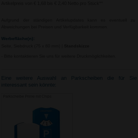
Artikelpreis von € 1,68 bis € 2,40 Netto pro Stück**
Aufgrund der ständigen Artikelupdates kann es eventuell zu
Abweichungen bei Preisen und Verfügbarkeit kommen.
Werbefläche(n):
Seite, Siebdruck (75 x 80 mm)
|
Standskizze
- Bitte kontaktieren Sie uns für weitere Druckmöglichkeiten.
Eine weitere Auswahl an Parkscheiben die für Sie
interessant sein könnte:
Parkscheibe Prime mit Chips