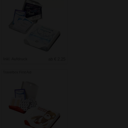
Inkl. Aufdruck
ab € 2.25
Travelbox First Aid