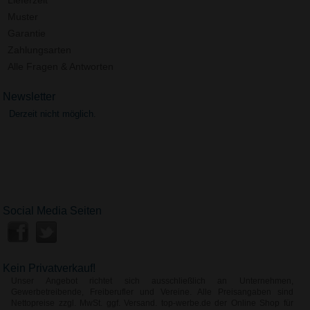
Muster
Garantie
Zahlungsarten
Alle Fragen & Antworten
Newsletter
Derzeit nicht möglich.
Social Media Seiten
Kein Privatverkauf!
Unser Angebot richtet sich ausschließlich an Unternehmen,
Gewerbetreibende, Freiberufler und Vereine. Alle Preisangaben sind
Nettopreise zzgl. MwSt. ggf. Versand. top-werbe.de der Online Shop für