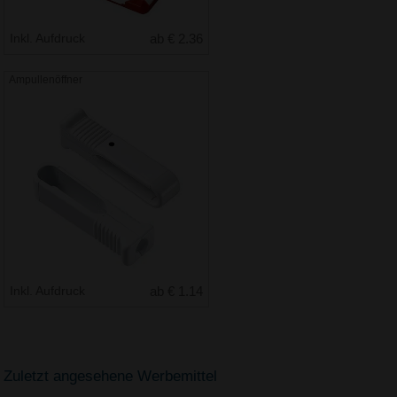
Inkl. Aufdruck
ab € 2.36
Ampullenöffner
Inkl. Aufdruck
ab € 1.14
Zuletzt angesehene Werbemittel