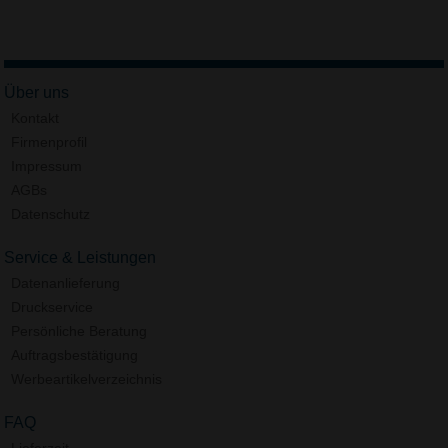
Über uns
Kontakt
Firmenprofil
Impressum
AGBs
Datenschutz
Service & Leistungen
Datenanlieferung
Druckservice
Persönliche Beratung
Auftragsbestätigung
Werbeartikelverzeichnis
FAQ
Lieferzeit