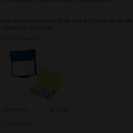
- Bitte kontaktieren Sie uns für weitere Druckmöglichkeiten.
Eine weitere Auswahl an Erste Hilfe & Pflaster die für Sie
interessant sein könnte:
Notfall-Set Pflaster Box
Inkl. Aufdruck
ab € 1.18
Travelbox Hygiene