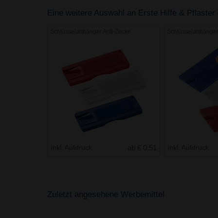
Eine weitere Auswahl an Erste Hilfe & Pflaster 
Schlüsselanhänger Anti-Zecke
Schlüsselanhänger
Inkl. Aufdruck
ab € 0.51
Inkl. Aufdruck
Zuletzt angesehene Werbemittel