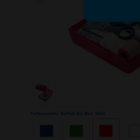
Farbauswahl: Notfall-Set Box, klein