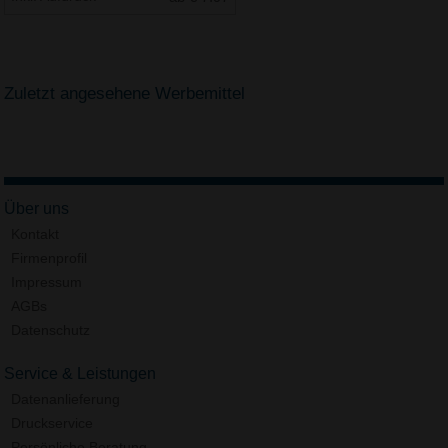
Zuletzt angesehene Werbemittel
Über uns
Kontakt
Firmenprofil
Impressum
AGBs
Datenschutz
Service & Leistungen
Datenanlieferung
Druckservice
Persönliche Beratung