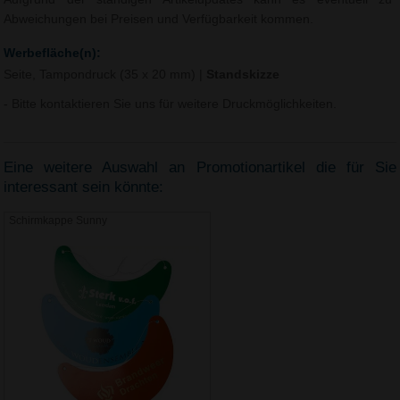
Abweichungen bei Preisen und Verfügbarkeit kommen.
Werbefläche(n):
Seite, Tampondruck (35 x 20 mm)
|
Standskizze
- Bitte kontaktieren Sie uns für weitere Druckmöglichkeiten.
Eine weitere Auswahl an Promotionartikel die für Sie
interessant sein könnte:
Schirmkappe Sunny