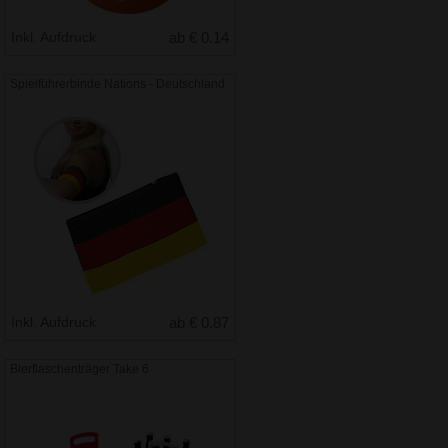
Inkl. Aufdruck
ab € 0.14
Spielführerbinde Nations - Deutschland
Inkl. Aufdruck
ab € 0.87
Bierflaschenträger Take 6