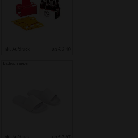
Inkl. Aufdruck
ab € 3.40
Badeschlappen
Inkl. Aufdruck
ab € 7.97