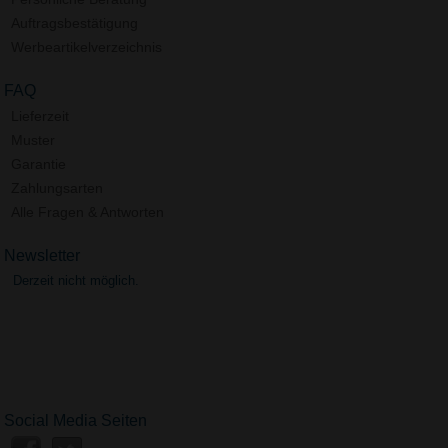
Auftragsbestätigung
Werbeartikelverzeichnis
FAQ
Lieferzeit
Muster
Garantie
Zahlungsarten
Alle Fragen & Antworten
Newsletter
Derzeit nicht möglich.
Social Media Seiten