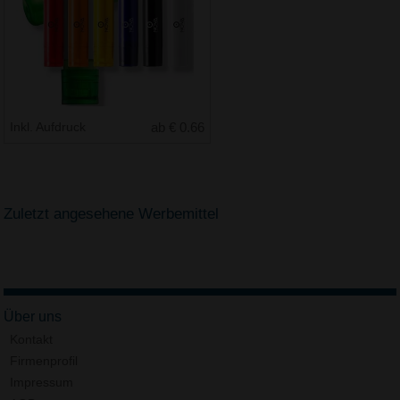
Inkl. Aufdruck
ab € 0.66
Zuletzt angesehene Werbemittel
Über uns
Kontakt
Firmenprofil
Impressum