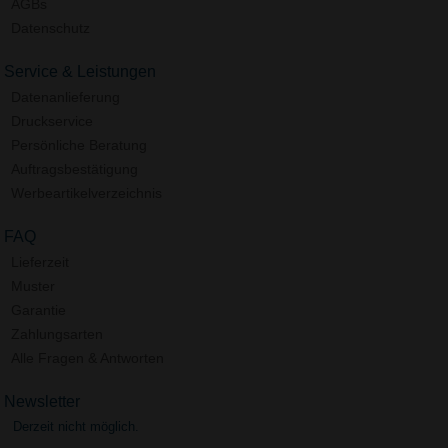
AGBs
Datenschutz
Service & Leistungen
Datenanlieferung
Druckservice
Persönliche Beratung
Auftragsbestätigung
Werbeartikelverzeichnis
FAQ
Lieferzeit
Muster
Garantie
Zahlungsarten
Alle Fragen & Antworten
Newsletter
Derzeit nicht möglich.