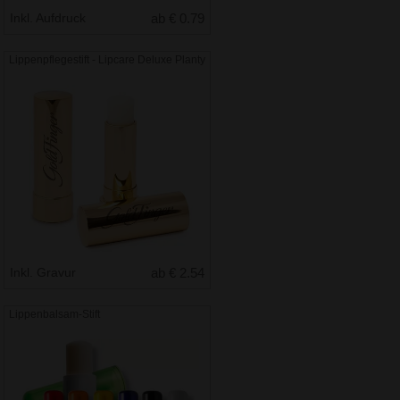
Inkl. Aufdruck
ab € 0.79
Lippenpflegestift - Lipcare Deluxe Planty
Inkl. Gravur
ab € 2.54
Lippenbalsam-Stift