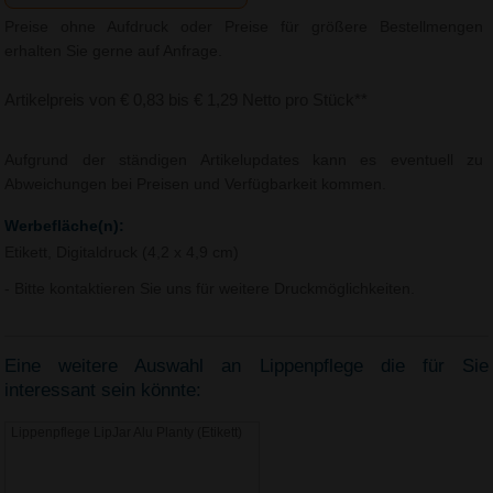
Preise ohne Aufdruck oder Preise für größere Bestellmengen
erhalten Sie gerne auf Anfrage.
Artikelpreis von € 0,83 bis € 1,29 Netto pro Stück**
Aufgrund der ständigen Artikelupdates kann es eventuell zu
Abweichungen bei Preisen und Verfügbarkeit kommen.
Werbefläche(n):
Etikett, Digitaldruck (4,2 x 4,9 cm)
- Bitte kontaktieren Sie uns für weitere Druckmöglichkeiten.
Eine weitere Auswahl an Lippenpflege die für Sie
interessant sein könnte:
Lippenpflege LipJar Alu Planty (Etikett)