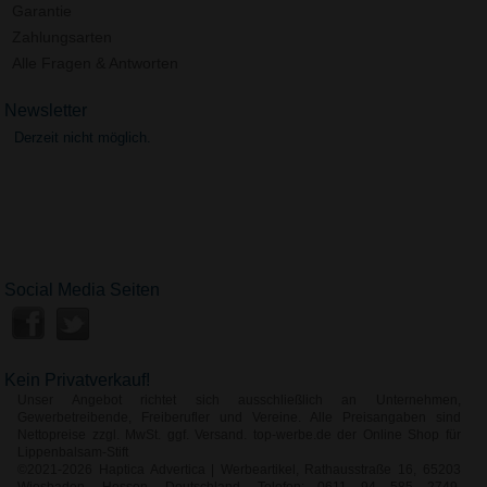
Garantie
Zahlungsarten
Alle Fragen & Antworten
Newsletter
Derzeit nicht möglich.
Social Media Seiten
Kein Privatverkauf!
Unser Angebot richtet sich ausschließlich an Unternehmen,
Gewerbetreibende, Freiberufler und Vereine. Alle Preisangaben sind
Nettopreise zzgl. MwSt. ggf. Versand. top-werbe.de der Online Shop für
Lippenbalsam-Stift
©2021-2026 Haptica Advertica | Werbeartikel, Rathausstraße 16, 65203