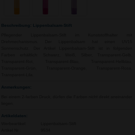
Beschreibung: Lippenbalsam-Stift
Pflegender Lippenbalsam-Stift im Kunststoffhalter mit
Drehmechanismus. Der Lippenbalsam hat einen UV15
Sonnenschutz. Der Artikel Lippenbalsam-Stift ist in folgenden
Farben erhältlich: Schwarz, Weiß, Silber, Transparent-Gelb,
Transparent-Rot, Transparent-Blau, Transparent-Hellblau,
Transparent-Grün, Transparent-Orange, Transparent-Rosa,
Transparent-Lila.
Anmerkungen:
Bei einem 2-farben Druck, dürfen die Farben nicht direkt aneinander
liegen.
Artikeldaten:
Werbeartikel:
Lippenbalsam-Stift
Artikel Nr.:
9534