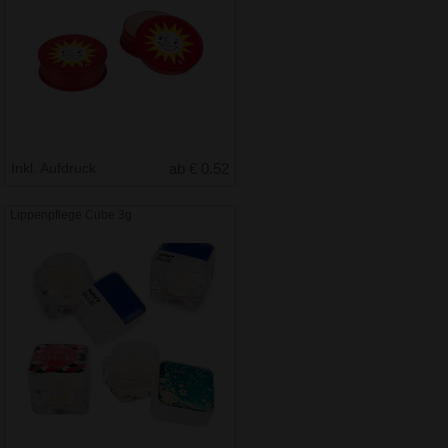
Inkl. Aufdruck
ab € 0.52
Lippenpflege Cube 3g