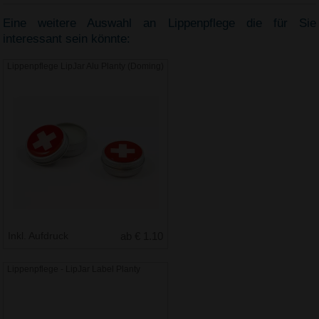
Eine weitere Auswahl an Lippenpflege die für Sie
interessant sein könnte:
Lippenpflege LipJar Alu Planty (Doming)
Inkl. Aufdruck
ab € 1.10
Lippenpflege - LipJar Label Planty