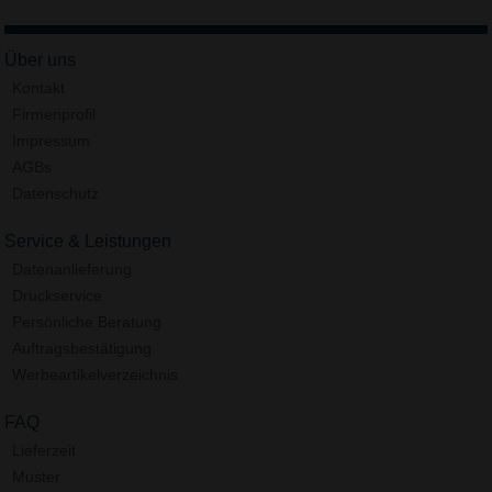
Über uns
Kontakt
Firmenprofil
Impressum
AGBs
Datenschutz
Service & Leistungen
Datenanlieferung
Druckservice
Persönliche Beratung
Auftragsbestätigung
Werbeartikelverzeichnis
FAQ
Lieferzeit
Muster