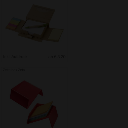
Inkl. Aufdruck
ab € 3.20
Zettelbox Zeta