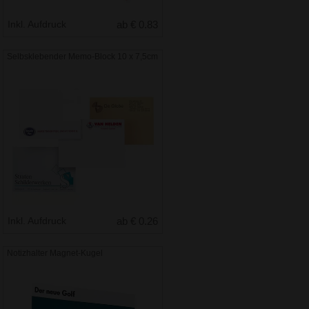
Inkl. Aufdruck
ab € 0.83
Selbsklebender Memo-Block 10 x 7,5cm
Inkl. Aufdruck
ab € 0.26
Notizhalter Magnet-Kugel