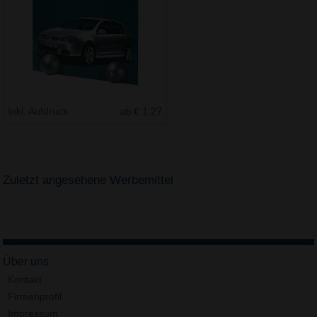
Inkl. Aufdruck
ab € 1.27
Zuletzt angesehene Werbemittel
Über uns
Kontakt
Firmenprofil
Impressum