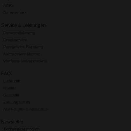
AGBs
Datenschutz
Service & Leistungen
Datenanlieferung
Druckservice
Persönliche Beratung
Auftragsbestätigung
Werbeartikelverzeichnis
FAQ
Lieferzeit
Muster
Garantie
Zahlungsarten
Alle Fragen & Antworten
Newsletter
Derzeit nicht möglich.