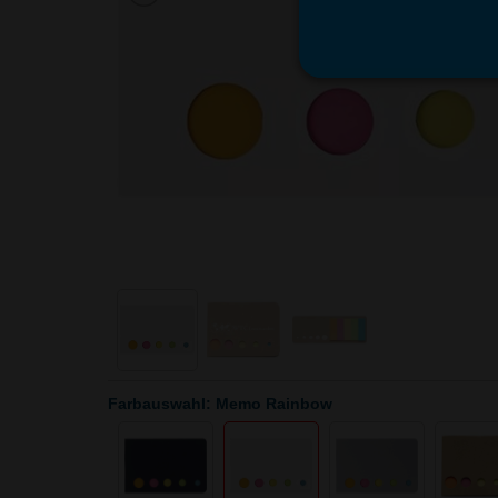
Farbauswahl: Memo Rainbow