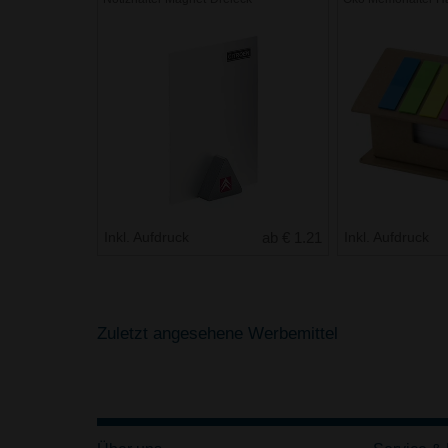
Inkl. Aufdruck
ab € 1.21
Inkl. Aufdruck
Zuletzt angesehene Werbemittel