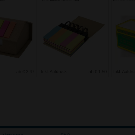
ab € 3.47
Inkl. Aufdruck
ab € 1.50
Inkl. Aufdr