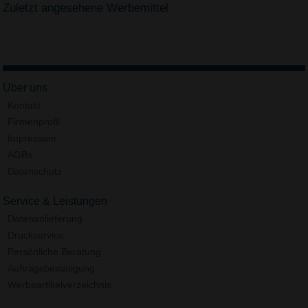
Zuletzt angesehene Werbemittel
Über uns
Kontakt
Firmenprofil
Impressum
AGBs
Datenschutz
Service & Leistungen
Datenanlieferung
Druckservice
Persönliche Beratung
Auftragsbestätigung
Werbeartikelverzeichnis