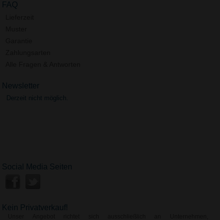
FAQ
Lieferzeit
Muster
Garantie
Zahlungsarten
Alle Fragen & Antworten
Newsletter
Derzeit nicht möglich.
Social Media Seiten
Kein Privatverkauf!
Unser Angebot richtet sich ausschließlich an Unternehmen,