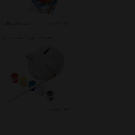
Inkl. Aufdruck
ab € 1.67
Sparschwein Piggy mit Farbe
ab € 1.82