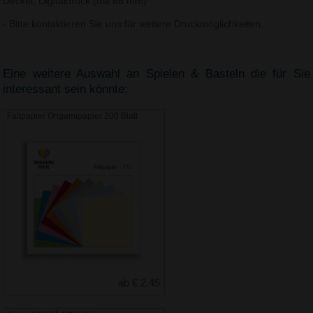
Deckel, Digitaldruck (dia 66 mm)
- Bitte kontaktieren Sie uns für weitere Druckmöglichkeiten.
Eine weitere Auswahl an Spielen & Basteln die für Sie
interessant sein könnte:
Faltpapier Origamipapier 200 Blatt
ab € 2.45