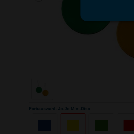
Farbauswahl: Jo-Jo Mini-Disc