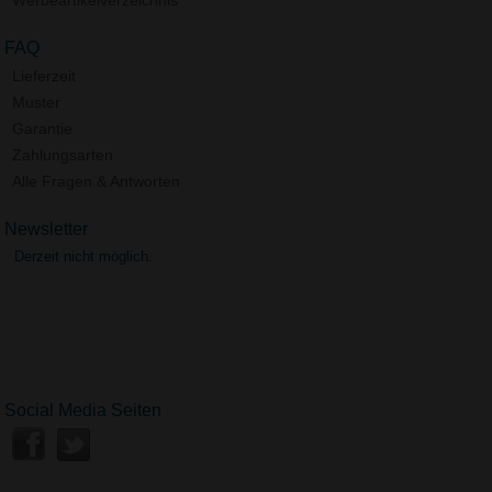
Werbeartikelverzeichnis
FAQ
Lieferzeit
Muster
Garantie
Zahlungsarten
Alle Fragen & Antworten
Newsletter
Derzeit nicht möglich.
Social Media Seiten