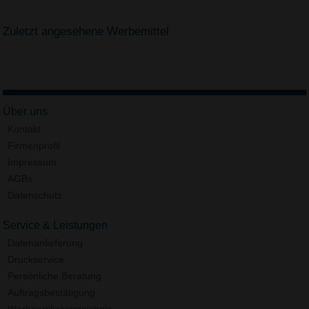
Zuletzt angesehene Werbemittel
Über uns
Kontakt
Firmenprofil
Impressum
AGBs
Datenschutz
Service & Leistungen
Datenanlieferung
Druckservice
Persönliche Beratung
Auftragsbestätigung