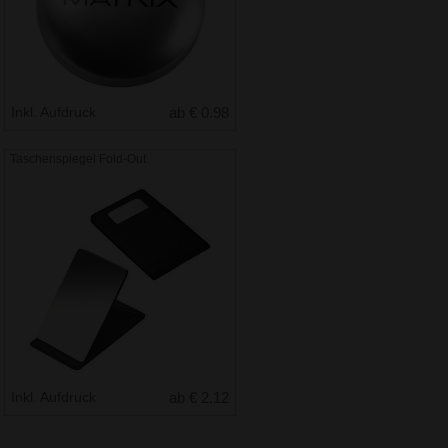
Inkl. Aufdruck
ab € 0.98
Taschenspiegel Fold-Out
Inkl. Aufdruck
ab € 2.12