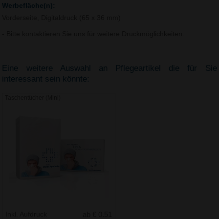
Werbefläche(n):
Vorderseite, Digitaldruck (65 x 36 mm)
- Bitte kontaktieren Sie uns für weitere Druckmöglichkeiten.
Eine weitere Auswahl an Pflegeartikel die für Sie
interessant sein könnte:
Taschentücher (Mini)
Inkl. Aufdruck
ab € 0.51