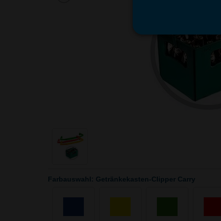
Farbauswahl: Getränkekasten-Clipper Carry