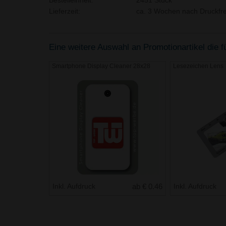
Bestelleinheit:
2451 Stück
Lieferzeit:
ca. 3 Wochen nach Druckfre
Eine weitere Auswahl an Promotionartikel die fü
Smartphone Display Cleaner 28x28
Lesezeichen Lens
Inkl. Aufdruck
ab € 0.46
Inkl. Aufdruck