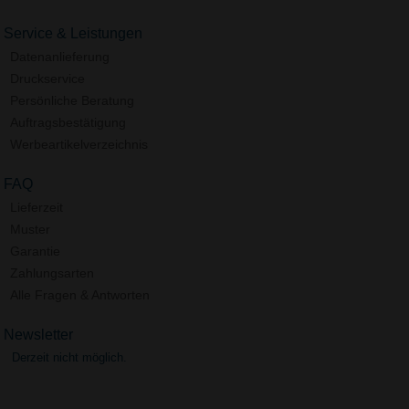
Service & Leistungen
Datenanlieferung
Druckservice
Persönliche Beratung
Auftragsbestätigung
Werbeartikelverzeichnis
FAQ
Lieferzeit
Muster
Garantie
Zahlungsarten
Alle Fragen & Antworten
Newsletter
Derzeit nicht möglich.