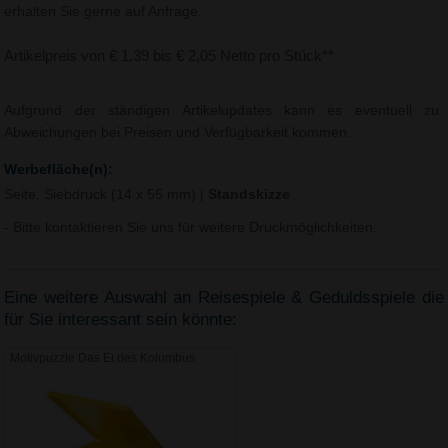
erhalten Sie gerne auf Anfrage.
Artikelpreis von € 1,39 bis € 2,05 Netto pro Stück**
Aufgrund der ständigen Artikelupdates kann es eventuell zu
Abweichungen bei Preisen und Verfügbarkeit kommen.
Werbefläche(n):
Seite, Siebdruck (14 x 55 mm)
|
Standskizze
- Bitte kontaktieren Sie uns für weitere Druckmöglichkeiten.
Eine weitere Auswahl an Reisespiele & Geduldsspiele die
für Sie interessant sein könnte:
Motivpuzzle Das Ei des Kolumbus