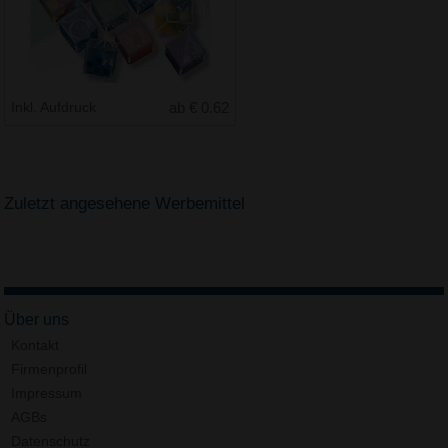
Inkl. Aufdruck
ab € 0.62
Zuletzt angesehene Werbemittel
Über uns
Kontakt
Firmenprofil
Impressum
AGBs
Datenschutz