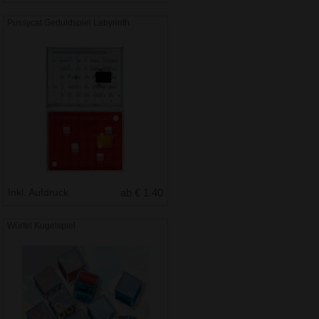
Pussycat Geduldspiel Labyrinth
Inkl. Aufdruck
ab € 1.40
Würfel Kugelspiel