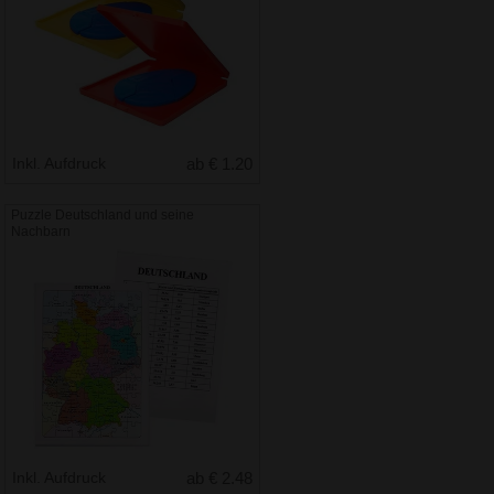
Inkl. Aufdruck
ab € 1.20
Puzzle Deutschland und seine
Nachbarn
Inkl. Aufdruck
ab € 2.48