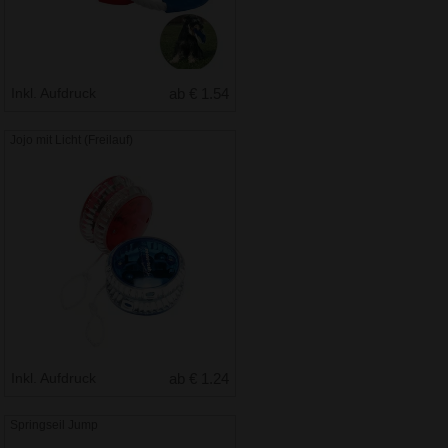
Inkl. Aufdruck
ab € 1.54
Jojo mit Licht (Freilauf)
Inkl. Aufdruck
ab € 1.24
Springseil Jump