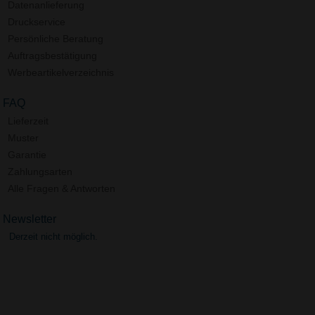
Datenanlieferung
Druckservice
Persönliche Beratung
Auftragsbestätigung
Werbeartikelverzeichnis
FAQ
Lieferzeit
Muster
Garantie
Zahlungsarten
Alle Fragen & Antworten
Newsletter
Derzeit nicht möglich.