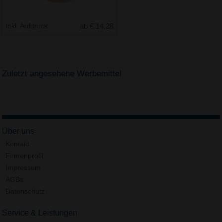
Inkl. Aufdruck
ab € 14.28
Zuletzt angesehene Werbemittel
Über uns
Kontakt
Firmenprofil
Impressum
AGBs
Datenschutz
Service & Leistungen