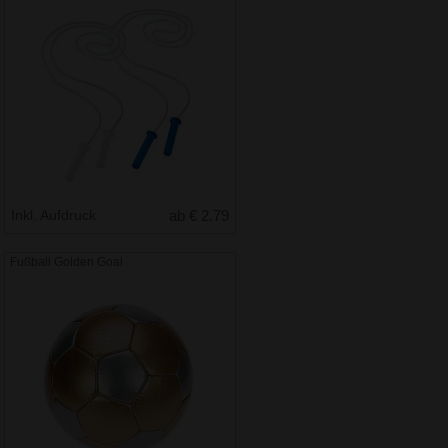
Inkl. Aufdruck
ab € 2.79
Fußball Golden Goal