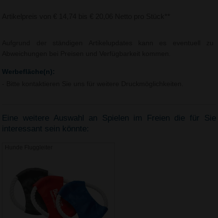
Artikelpreis von € 14,74 bis € 20,06 Netto pro Stück**
Aufgrund der ständigen Artikelupdates kann es eventuell zu
Abweichungen bei Preisen und Verfügbarkeit kommen.
Werbefläche(n):
- Bitte kontaktieren Sie uns für weitere Druckmöglichkeiten.
Eine weitere Auswahl an Spielen im Freien die für Sie
interessant sein könnte:
Hunde Fluggleiter