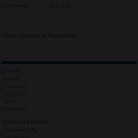
Inkl. Aufdruck
ab € 13.36
Zuletzt angesehene Werbemittel
Über uns
Kontakt
Firmenprofil
Impressum
AGBs
Datenschutz
Service & Leistungen
Datenanlieferung
Druckservice