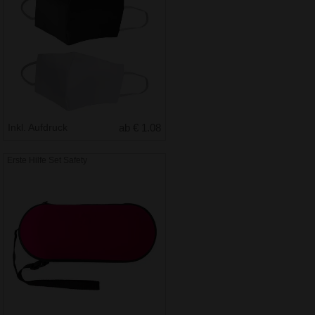
Inkl. Aufdruck
ab € 1.08
Erste Hilfe Set Safety