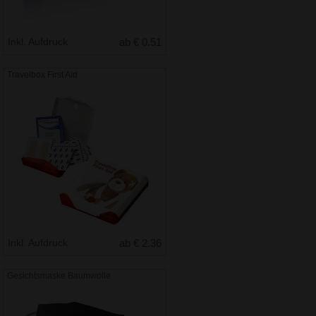
Inkl. Aufdruck
ab € 0.51
Travelbox First Aid
Inkl. Aufdruck
ab € 2.36
Gesichtsmaske Baumwolle