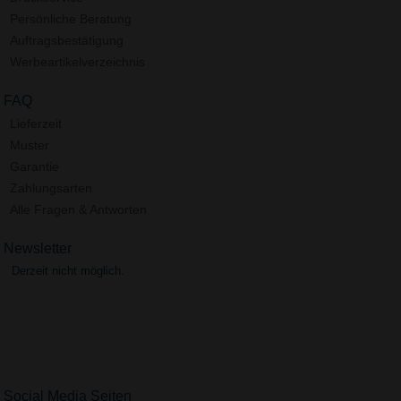
Persönliche Beratung
Auftragsbestätigung
Werbeartikelverzeichnis
FAQ
Lieferzeit
Muster
Garantie
Zahlungsarten
Alle Fragen & Antworten
Newsletter
Derzeit nicht möglich.
Social Media Seiten