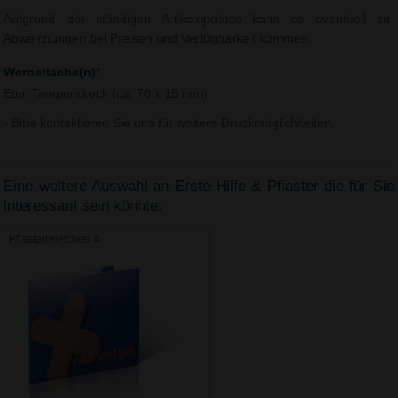
Aufgrund der ständigen Artikelupdates kann es eventuell zu
Abweichungen bei Preisen und Verfügbarkeit kommen.
Werbefläche(n):
Etui, Tampondruck (ca. 70 x 15 mm)
- Bitte kontaktieren Sie uns für weitere Druckmöglichkeiten.
Eine weitere Auswahl an Erste Hilfe & Pflaster die für Sie
interessant sein könnte:
Pflasterbriefchen 4