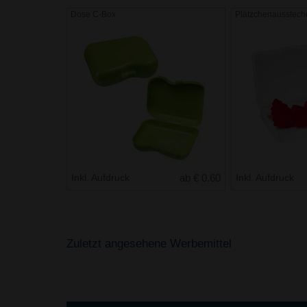
Dose C-Box
Plätzchenausstech
Inkl. Aufdruck
ab € 0.60
Inkl. Aufdruck
Zuletzt angesehene Werbemittel