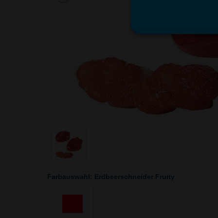
Farbauswahl: Erdbeerschneider Fruity