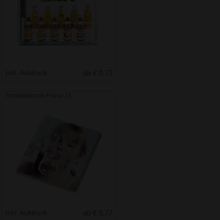
Inkl. Aufdruck
ab € 0.72
Schiebepuzzle Frame 15
Inkl. Aufdruck
ab € 0.77