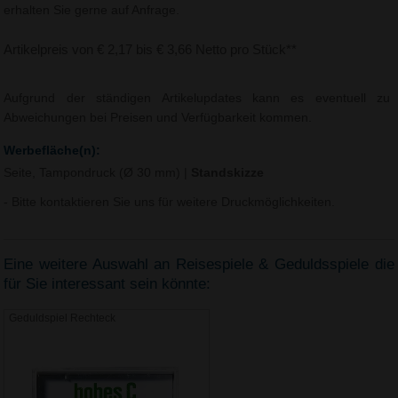
erhalten Sie gerne auf Anfrage.
Artikelpreis von € 2,17 bis € 3,66 Netto pro Stück**
Aufgrund der ständigen Artikelupdates kann es eventuell zu
Abweichungen bei Preisen und Verfügbarkeit kommen.
Werbefläche(n):
Seite, Tampondruck (Ø 30 mm)
|
Standskizze
- Bitte kontaktieren Sie uns für weitere Druckmöglichkeiten.
Eine weitere Auswahl an Reisespiele & Geduldsspiele die
für Sie interessant sein könnte:
Geduldspiel Rechteck