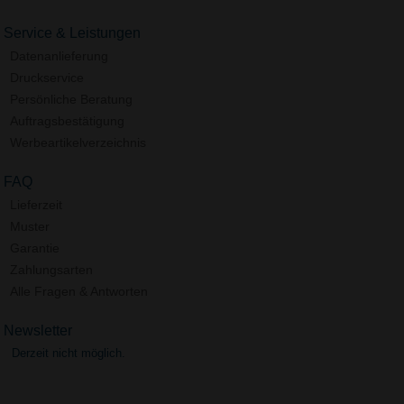
Service & Leistungen
Datenanlieferung
Druckservice
Persönliche Beratung
Auftragsbestätigung
Werbeartikelverzeichnis
FAQ
Lieferzeit
Muster
Garantie
Zahlungsarten
Alle Fragen & Antworten
Newsletter
Derzeit nicht möglich.