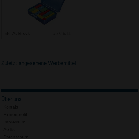
Inkl. Aufdruck
ab € 5.11
Zuletzt angesehene Werbemittel
Über uns
Kontakt
Firmenprofil
Impressum
AGBs
Datenschutz