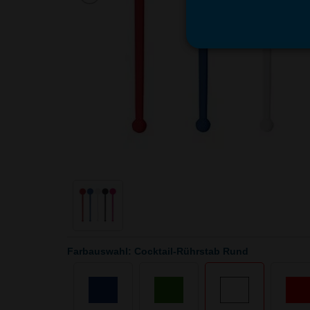
Farbauswahl: Cocktail-Rührstab Rund