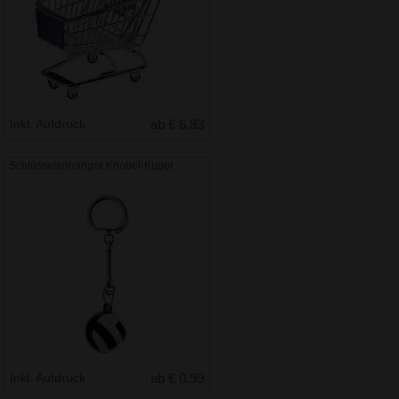
Inkl. Aufdruck
ab € 6.83
Schlüsselanhänger Knobel-Kugel
Inkl. Aufdruck
ab € 0.99