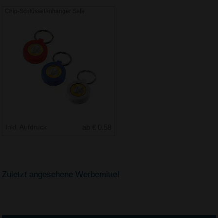
Chip-Schlüsselanhänger Safe
Inkl. Aufdruck
ab € 0.58
Zuletzt angesehene Werbemittel