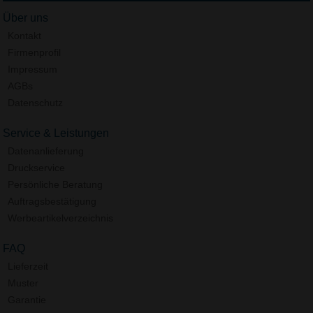
Über uns
Kontakt
Firmenprofil
Impressum
AGBs
Datenschutz
Service & Leistungen
Datenanlieferung
Druckservice
Persönliche Beratung
Auftragsbestätigung
Werbeartikelverzeichnis
FAQ
Lieferzeit
Muster
Garantie