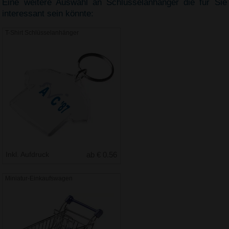
Eine weitere Auswahl an Schlüsselanhänger die für Sie
interessant sein könnte:
T-Shirt Schlüsselanhänger
Inkl. Aufdruck
ab € 0.56
Miniatur-Einkaufswagen