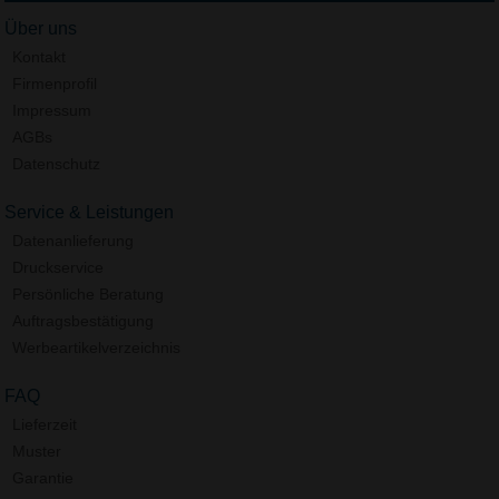
Über uns
Kontakt
Firmenprofil
Impressum
AGBs
Datenschutz
Service & Leistungen
Datenanlieferung
Druckservice
Persönliche Beratung
Auftragsbestätigung
Werbeartikelverzeichnis
FAQ
Lieferzeit
Muster
Garantie