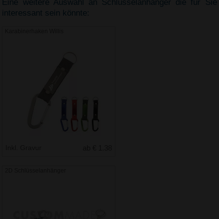
Eine weitere Auswahl an Schlüsselanhänger die für Sie
interessant sein könnte:
Karabinerhaken Willis
Inkl. Gravur
ab € 1.38
2D Schlüsselanhänger