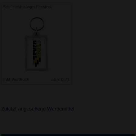
Schlüsselanhänger Rechteck
Inkl. Aufdruck
ab € 0.71
Zuletzt angesehene Werbemittel