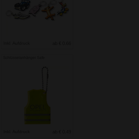
Inkl. Aufdruck
ab € 0.66
Schlüsselanhänger Safe
Inkl. Aufdruck
ab € 0.49