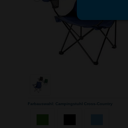
Farbauswahl: Campingstuhl Cross-Country