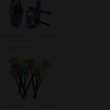
Inkl. Aufdruck
ab € 1.08
Fliegenklatsche Trikot
Inkl. Aufdruck
ab € 0.87