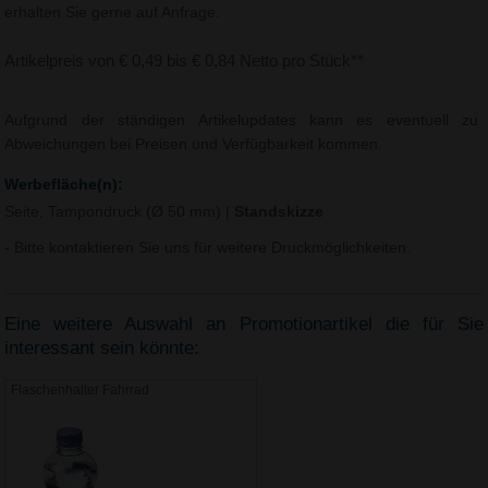
erhalten Sie gerne auf Anfrage.
Artikelpreis von € 0,49 bis € 0,84 Netto pro Stück**
Aufgrund der ständigen Artikelupdates kann es eventuell zu
Abweichungen bei Preisen und Verfügbarkeit kommen.
Werbefläche(n):
Seite, Tampondruck (Ø 50 mm)
|
Standskizze
- Bitte kontaktieren Sie uns für weitere Druckmöglichkeiten.
Eine weitere Auswahl an Promotionartikel die für Sie
interessant sein könnte:
Flaschenhalter Fahrrad