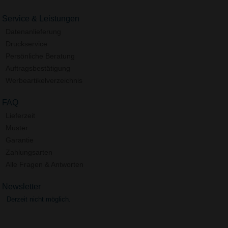
Service & Leistungen
Datenanlieferung
Druckservice
Persönliche Beratung
Auftragsbestätigung
Werbeartikelverzeichnis
FAQ
Lieferzeit
Muster
Garantie
Zahlungsarten
Alle Fragen & Antworten
Newsletter
Derzeit nicht möglich.