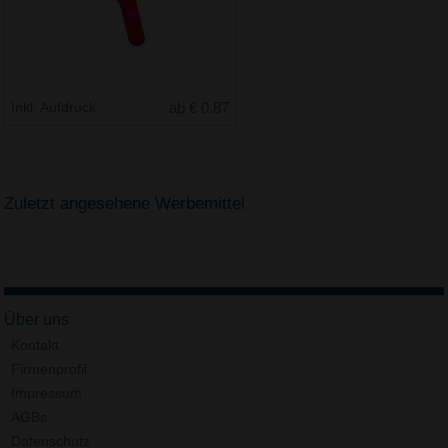
Inkl. Aufdruck
ab € 0.87
Zuletzt angesehene Werbemittel
Über uns
Kontakt
Firmenprofil
Impressum
AGBs
Datenschutz