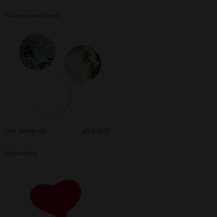
Folienmagnet Round
Inkl. Aufdruck
ab € 0.55
Fächer Herz