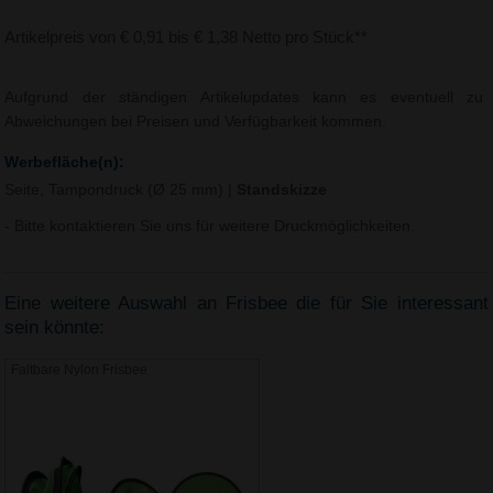
Artikelpreis von € 0,91 bis € 1,38 Netto pro Stück**
Aufgrund der ständigen Artikelupdates kann es eventuell zu
Abweichungen bei Preisen und Verfügbarkeit kommen.
Werbefläche(n):
Seite, Tampondruck (Ø 25 mm)
|
Standskizze
- Bitte kontaktieren Sie uns für weitere Druckmöglichkeiten.
Eine weitere Auswahl an Frisbee die für Sie interessant
sein könnte:
Faltbare Nylon Frisbee