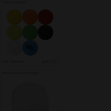
Frisbee Freestyle
Inkl. Aufdruck
ab € 1.15
Wurfscheibentasche Nylon