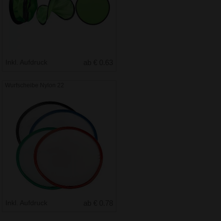
Inkl. Aufdruck
ab € 0.63
Wurfscheibe Nylon 22
Inkl. Aufdruck
ab € 0.78