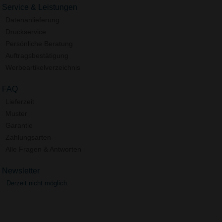
Service & Leistungen
Datenanlieferung
Druckservice
Persönliche Beratung
Auftragsbestätigung
Werbeartikelverzeichnis
FAQ
Lieferzeit
Muster
Garantie
Zahlungsarten
Alle Fragen & Antworten
Newsletter
Derzeit nicht möglich.