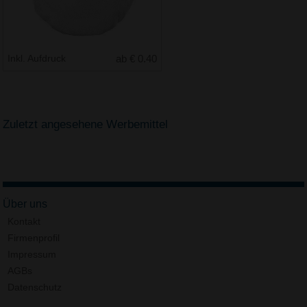
Inkl. Aufdruck
ab € 0.40
Zuletzt angesehene Werbemittel
Über uns
Kontakt
Firmenprofil
Impressum
AGBs
Datenschutz