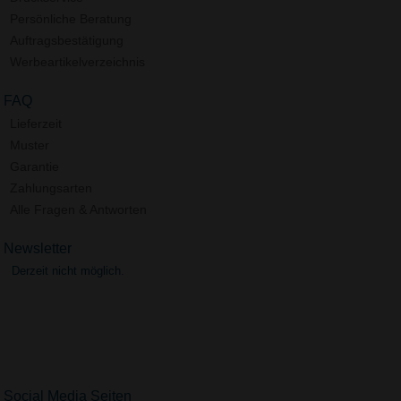
Persönliche Beratung
Auftragsbestätigung
Werbeartikelverzeichnis
FAQ
Lieferzeit
Muster
Garantie
Zahlungsarten
Alle Fragen & Antworten
Newsletter
Derzeit nicht möglich.
Social Media Seiten