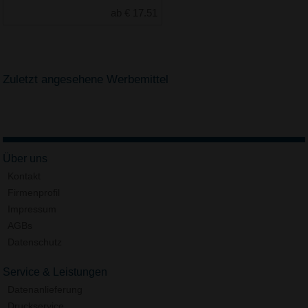
ab € 17.51
Zuletzt angesehene Werbemittel
Über uns
Kontakt
Firmenprofil
Impressum
AGBs
Datenschutz
Service & Leistungen
Datenanlieferung
Druckservice