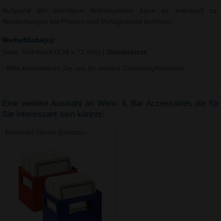
Aufgrund der ständigen Artikelupdates kann es eventuell zu
Abweichungen bei Preisen und Verfügbarkeit kommen.
Werbefläche(n):
Seite, Siebdruck (134 x 72 mm)
|
Standskizze
- Bitte kontaktieren Sie uns für weitere Druckmöglichkeiten.
Eine weitere Auswahl an Wein- & Bar Accessoires die für
Sie interessant sein könnte:
Bierdeckel-Ständer Bierkasten