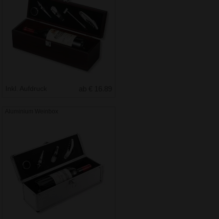
Inkl. Aufdruck
ab € 16.89
Aluminium Weinbox