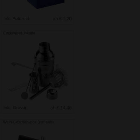
Inkl. Aufdruck
ab € 1.20
Cocktailset Jakarta
Inkl. Gravur
ab € 14.46
Wein-Geschenkbox Bordeaux