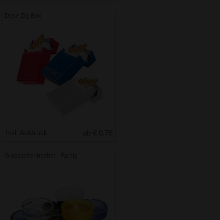
Dose Zig-Box
Inkl. Aufdruck
ab € 0.76
Glasaschenbecher - Farbig