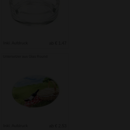
Inkl. Aufdruck
ab € 1.47
Untersetzer aus Glas Round
Inkl. Aufdruck
ab € 2.53