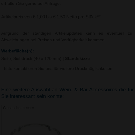
erhalten Sie gerne auf Anfrage.
Artikelpreis von € 1,00 bis € 1,50 Netto pro Stück**
Aufgrund der ständigen Artikelupdates kann es eventuell zu
Abweichungen bei Preisen und Verfügbarkeit kommen.
Werbefläche(n):
Seite, Siebdruck (40 x 120 mm)
|
Standskizze
- Bitte kontaktieren Sie uns für weitere Druckmöglichkeiten.
Eine weitere Auswahl an Wein- & Bar Accessoires die für
Sie interessant sein könnte:
Glasaschenbecher