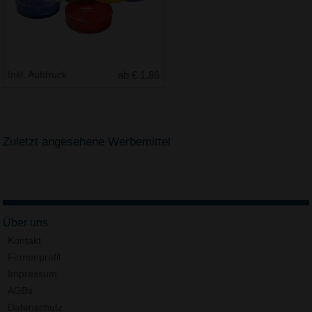
Inkl. Aufdruck
ab € 1.86
Zuletzt angesehene Werbemittel
Über uns
Kontakt
Firmenprofil
Impressum
AGBs
Datenschutz