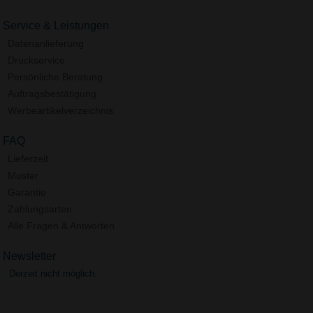
Service & Leistungen
Datenanlieferung
Druckservice
Persönliche Beratung
Auftragsbestätigung
Werbeartikelverzeichnis
FAQ
Lieferzeit
Muster
Garantie
Zahlungsarten
Alle Fragen & Antworten
Newsletter
Derzeit nicht möglich.