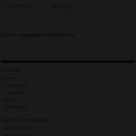
Inkl. Aufdruck
ab € 1.24
Zuletzt angesehene Werbemittel
Über uns
Kontakt
Firmenprofil
Impressum
AGBs
Datenschutz
Service & Leistungen
Datenanlieferung
Druckservice