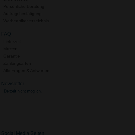
Persönliche Beratung
Auftragsbestätigung
Werbeartikelverzeichnis
FAQ
Lieferzeit
Muster
Garantie
Zahlungsarten
Alle Fragen & Antworten
Newsletter
Derzeit nicht möglich.
Social Media Seiten