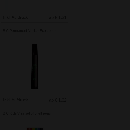
Inkl. Aufdruck
ab € 1.31
BIC Permanent Marker Ecolutions
Inkl. Aufdruck
ab € 1.32
BIC Kids Visa set of 6 felt pens