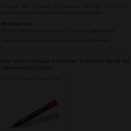
Aufgrund der ständigen Artikelupdates kann es eventuell zu
Abweichungen bei Preisen und Verfügbarkeit kommen.
Werbefläche(n):
Auf dem Schaft, Siebdruck (max. 25 x 45 mm)
|
Standskizze
- Bitte kontaktieren Sie uns für weitere Druckmöglichkeiten.
Eine weitere Auswahl an Fineliner & Filzstifte die für Sie
interessant sein könnte:
Lumocolor Permanent Marker, 2 mm