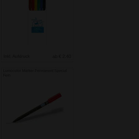
Inkl. Aufdruck
ab € 2.40
Lumocolor Marker Permanent Special
Fein