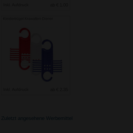
Inkl. Aufdruck
ab € 1.00
Kleiderbügel Krawatten-Diener
Inkl. Aufdruck
ab € 2.35
Zuletzt angesehene Werbemittel