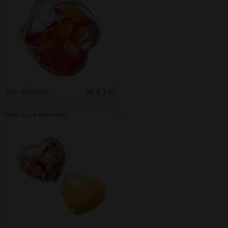
Inkl. Aufdruck
ab € 1.05
Deko-Dose Maxi-Herz