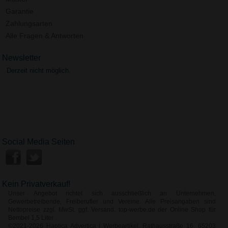
Garantie
Zahlungsarten
Alle Fragen & Antworten
Newsletter
Derzeit nicht möglich.
Social Media Seiten
Kein Privatverkauf!
Unser Angebot richtet sich ausschließlich an Unternehmen,
Gewerbetreibende, Freiberufler und Vereine. Alle Preisangaben sind
Nettopreise zzgl. MwSt. ggf. Versand. top-werbe.de der Online Shop für
Bembel 1,5 Liter
©2021-2026 Haptica Advertica | Werbeartikel, Rathausstraße 16, 65203