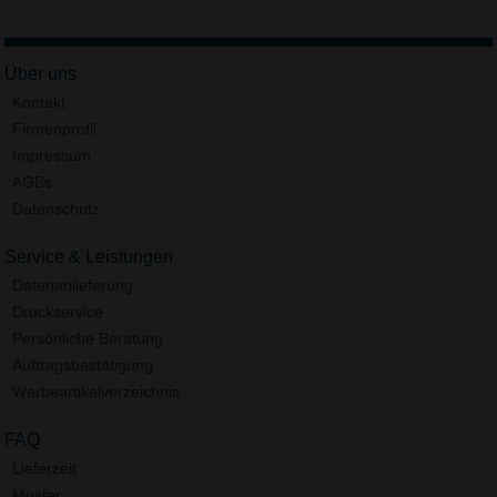
Über uns
Kontakt
Firmenprofil
Impressum
AGBs
Datenschutz
Service & Leistungen
Datenanlieferung
Druckservice
Persönliche Beratung
Auftragsbestätigung
Werbeartikelverzeichnis
FAQ
Lieferzeit
Muster