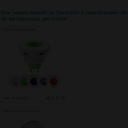
Eine weitere Auswahl an Dekoration & Geschenkideen die
für Sie interessant sein könnte:
USB-Plug Steckdose
Inkl. Aufdruck
ab € 18.75
Deko-Dose Jumbo-Herz