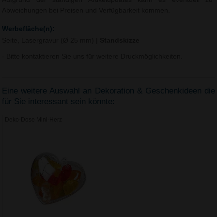
Abweichungen bei Preisen und Verfügbarkeit kommen.
Werbefläche(n):
Seite, Lasergravur (Ø 25 mm)
|
Standskizze
- Bitte kontaktieren Sie uns für weitere Druckmöglichkeiten.
Eine weitere Auswahl an Dekoration & Geschenkideen die
für Sie interessant sein könnte:
Deko-Dose Mini-Herz