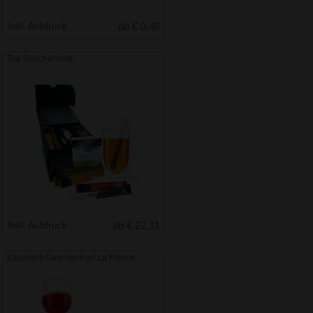
Inkl. Aufdruck
ab € 0.46
Tee Geschenkset
Inkl. Aufdruck
ab € 22.31
Käsebrett Geschenkset La France