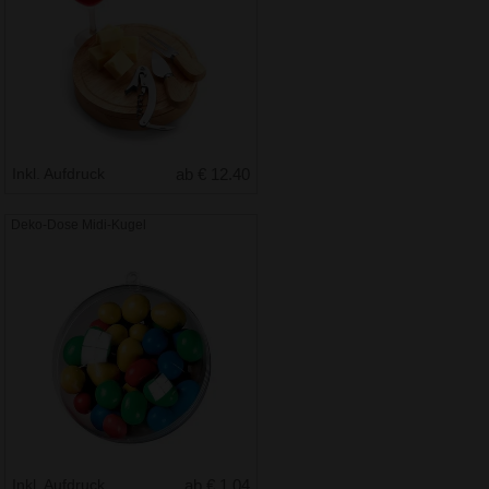
Inkl. Aufdruck
ab € 12.40
Deko-Dose Midi-Kugel
Inkl. Aufdruck
ab € 1.04