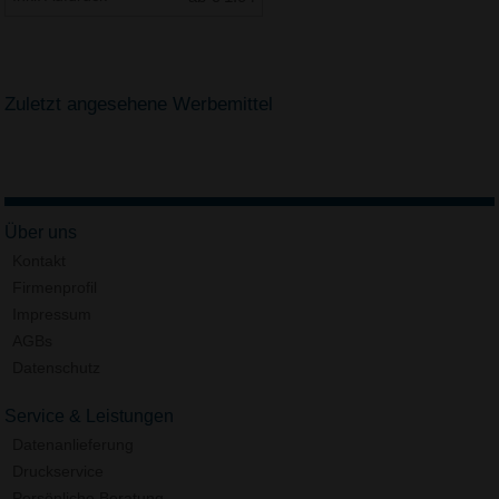
Zuletzt angesehene Werbemittel
Über uns
Kontakt
Firmenprofil
Impressum
AGBs
Datenschutz
Service & Leistungen
Datenanlieferung
Druckservice
Persönliche Beratung