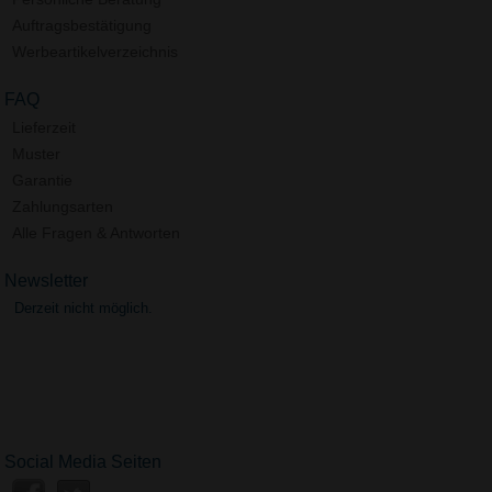
Auftragsbestätigung
Werbeartikelverzeichnis
FAQ
Lieferzeit
Muster
Garantie
Zahlungsarten
Alle Fragen & Antworten
Newsletter
Derzeit nicht möglich.
Social Media Seiten