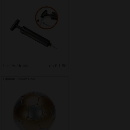
Inkl. Aufdruck
ab € 1.90
Fußball Golden Goal