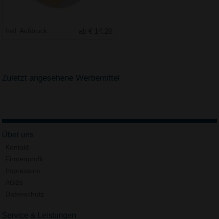
Inkl. Aufdruck
ab € 14.28
Zuletzt angesehene Werbemittel
Über uns
Kontakt
Firmenprofil
Impressum
AGBs
Datenschutz
Service & Leistungen