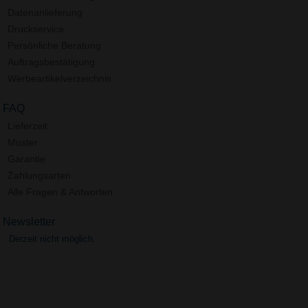
Datenanlieferung
Druckservice
Persönliche Beratung
Auftragsbestätigung
Werbeartikelverzeichnis
FAQ
Lieferzeit
Muster
Garantie
Zahlungsarten
Alle Fragen & Antworten
Newsletter
Derzeit nicht möglich.