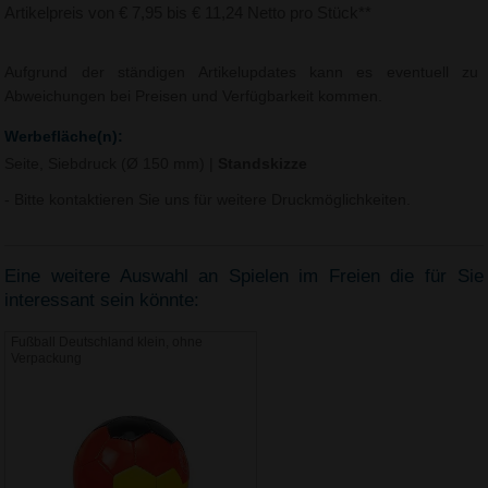
Artikelpreis von € 7,95 bis € 11,24 Netto pro Stück**
Aufgrund der ständigen Artikelupdates kann es eventuell zu
Abweichungen bei Preisen und Verfügbarkeit kommen.
Werbefläche(n):
Seite, Siebdruck (Ø 150 mm)
|
Standskizze
- Bitte kontaktieren Sie uns für weitere Druckmöglichkeiten.
Eine weitere Auswahl an Spielen im Freien die für Sie
interessant sein könnte:
Fußball Deutschland klein, ohne
Verpackung