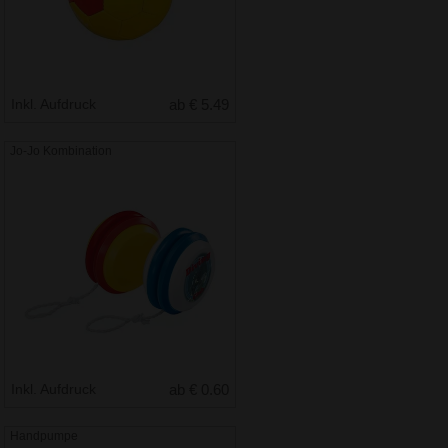
Inkl. Aufdruck
ab € 5.49
Jo-Jo Kombination
Inkl. Aufdruck
ab € 0.60
Handpumpe