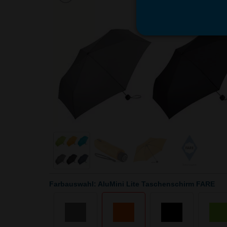
Farbauswahl: AluMini Lite Taschenschirm FARE