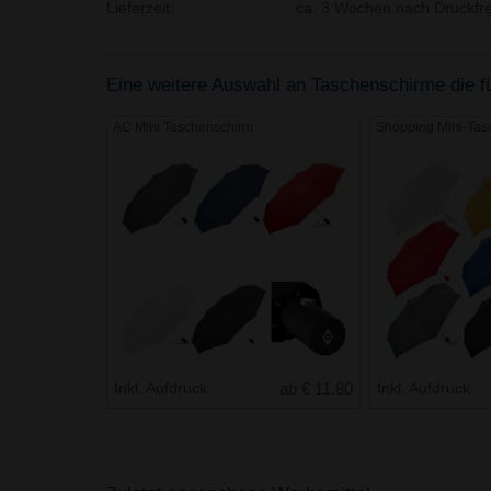
Lieferzeit:
ca. 3 Wochen nach Druckfre
Eine weitere Auswahl an Taschenschirme die fü
AC Mini Taschenschirm
Shopping Mini-Ta
Inkl. Aufdruck
ab € 11.80
Inkl. Aufdruck