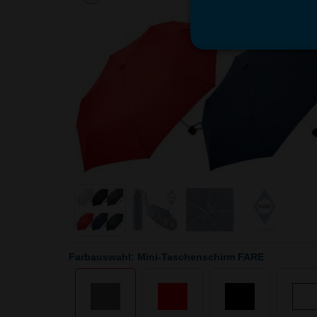
Farbauswahl: Mini-Taschenschirm FARE