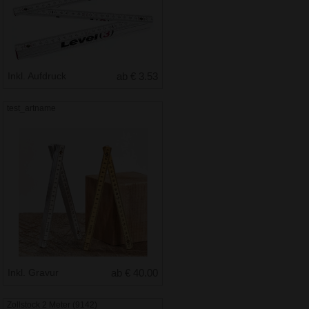
Inkl. Aufdruck
ab € 3.53
test_artname
Inkl. Gravur
ab € 40.00
Zollstock 2 Meter (9142)