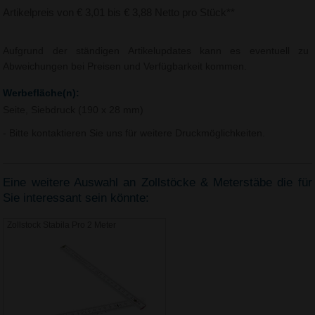
Artikelpreis von € 3,01 bis € 3,88 Netto pro Stück**
Aufgrund der ständigen Artikelupdates kann es eventuell zu
Abweichungen bei Preisen und Verfügbarkeit kommen.
Werbefläche(n):
Seite, Siebdruck (190 x 28 mm)
- Bitte kontaktieren Sie uns für weitere Druckmöglichkeiten.
Eine weitere Auswahl an Zollstöcke & Meterstäbe die für
Sie interessant sein könnte:
Zollstock Stabila Pro 2 Meter