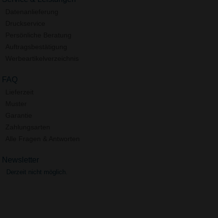
Datenanlieferung
Druckservice
Persönliche Beratung
Auftragsbestätigung
Werbeartikelverzeichnis
FAQ
Lieferzeit
Muster
Garantie
Zahlungsarten
Alle Fragen & Antworten
Newsletter
Derzeit nicht möglich.