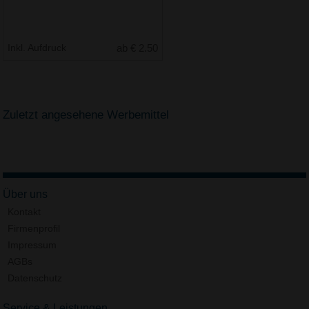
Inkl. Aufdruck
ab € 2.50
Zuletzt angesehene Werbemittel
Über uns
Kontakt
Firmenprofil
Impressum
AGBs
Datenschutz
Service & Leistungen