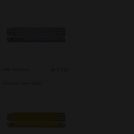
Inkl. Aufdruck
ab € 3.15
Zollstock 2 Meter (9002)