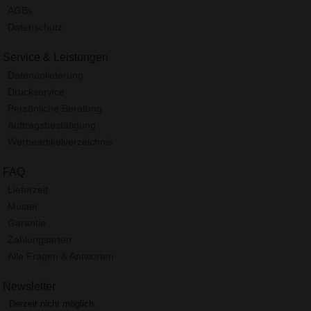
AGBs
Datenschutz
Service & Leistungen
Datenanlieferung
Druckservice
Persönliche Beratung
Auftragsbestätigung
Werbeartikelverzeichnis
FAQ
Lieferzeit
Muster
Garantie
Zahlungsarten
Alle Fragen & Antworten
Newsletter
Derzeit nicht möglich.